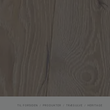
TIL FORSIDEN
PRODUKTER
TRÆGULVE
HERITAGE