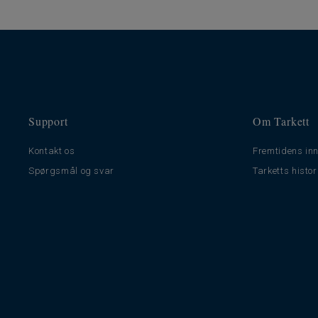
Support
Om Tarkett
Kontakt os
Fremtidens inn
Spørgsmål og svar
Tarketts histor