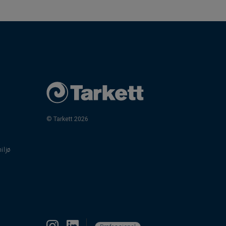
© Tarkett 2026
iljø