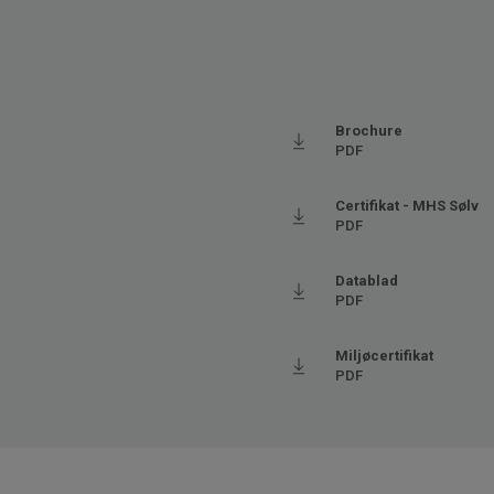
Brochure
PDF
Certifikat - MHS Sølv
PDF
Datablad
PDF
Miljøcertifikat
PDF