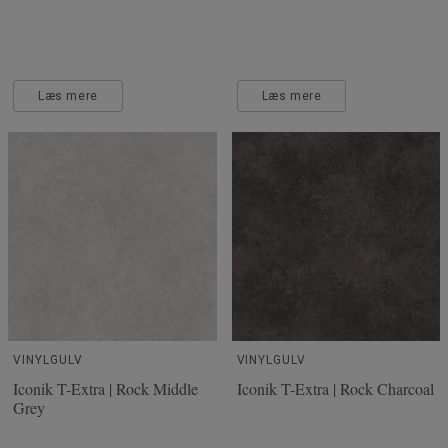
Læs mere
Læs mere
VINYLGULV
VINYLGULV
Iconik T-Extra | Rock Middle
Iconik T-Extra | Rock Charcoal
Grey