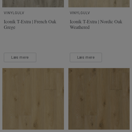
VINYLGULV
VINYLGULV
Iconik T-Extra | French Oak
Iconik T-Extra | Nordic Oak
Grege
Weathered
Læs mere
Læs mere