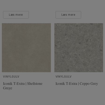
Læs mere
Læs mere
VINYLGULV
VINYLGULV
Iconik T-Extra | Shellstone
Iconik T-Extra | Ceppo Grey
Grege