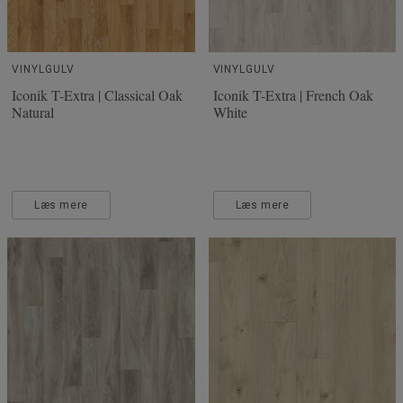
VINYLGULV
VINYLGULV
Iconik T-Extra | Classical Oak
Iconik T-Extra | French Oak
Natural
White
Læs mere
Læs mere