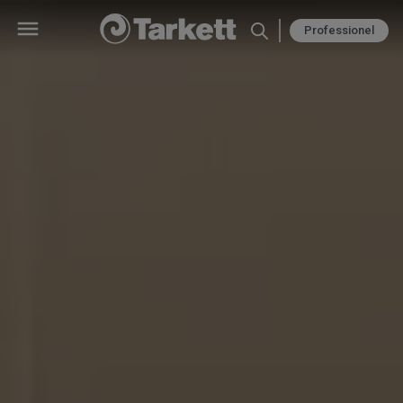
Professionel