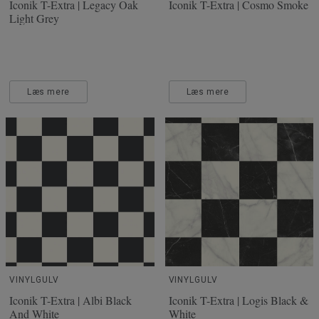
Iconik T-Extra | Legacy Oak
Iconik T-Extra | Cosmo Smoke
Light Grey
Læs mere
Læs mere
VINYLGULV
VINYLGULV
Iconik T-Extra | Albi Black
Iconik T-Extra | Logis Black &
And White
White