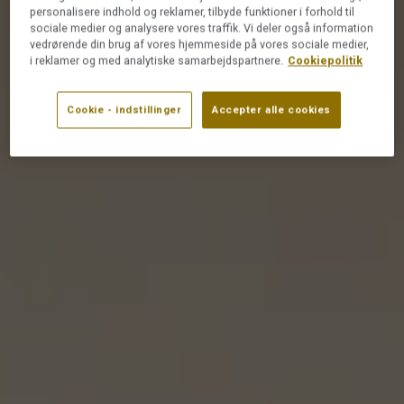
personalisere indhold og reklamer, tilbyde funktioner i forhold til
sociale medier og analysere vores traffik. Vi deler også information
vedrørende din brug af vores hjemmeside på vores sociale medier,
i reklamer og med analytiske samarbejdspartnere.
Cookiepolitik
Cookie - indstillinger
Accepter alle cookies