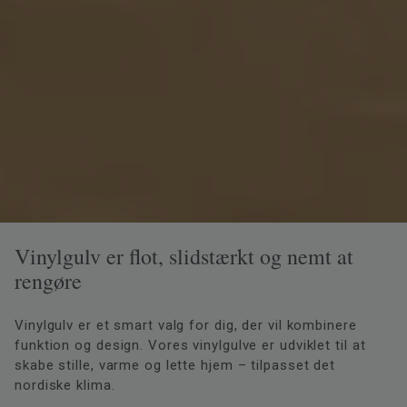
Vinylgulv er flot, slidstærkt og nemt at
rengøre
Vinylgulv er et smart valg for dig, der vil kombinere
funktion og design. Vores vinylgulve er udviklet til at
skabe stille, varme og lette hjem – tilpasset det
nordiske klima.