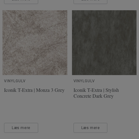
VINYLGULV
VINYLGULV
Iconik T-Extra | Monza 3 Grey
Iconik T-Extra | Stylish
Concrete Dark Grey
Læs mere
Læs mere