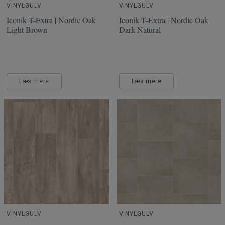
VINYLGULV
VINYLGULV
Iconik T-Extra | Nordic Oak
Iconik T-Extra | Nordic Oak
Light Brown
Dark Natural
Læs mere
Læs mere
VINYLGULV
VINYLGULV