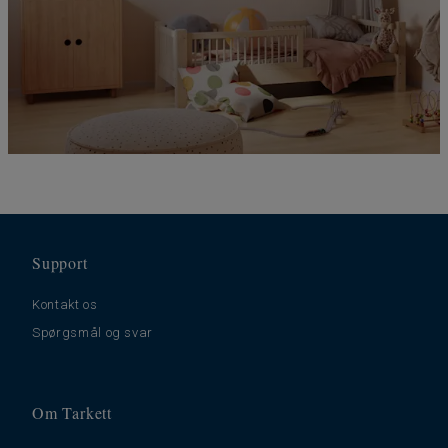
Support
Kontakt os
Spørgsmål og svar
Om Tarkett