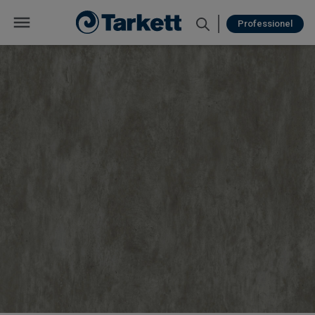
Professionel