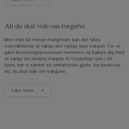
Alt du skal vide om trægulve
Men med så mange muligheder kan det føles
overvældende at vælge den rigtige type trægulv. For at
gøre beslutningsprocessen nemmere og hjælpe dig med
at vælge det bedste trægulv til forskellige rum i dit
hjem, har vi samlet en omfattende guide, der beskriver
alt, du skal vide om trægulve.
Læs mere