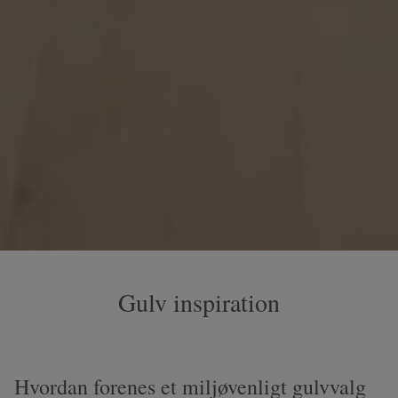
Gulv inspiration
Hvordan forenes et miljøvenligt gulvvalg