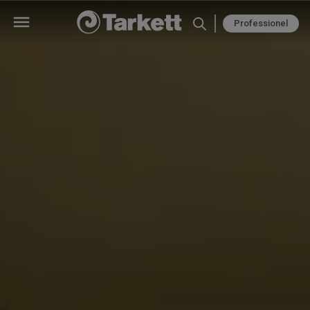
Professionel