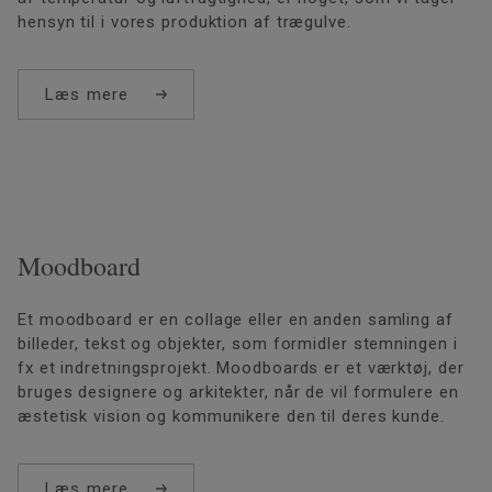
hensyn til i vores produktion af trægulve.
Læs mere
Moodboard
Et moodboard er en collage eller en anden samling af
billeder, tekst og objekter, som formidler stemningen i
fx et indretningsprojekt. Moodboards er et værktøj, der
bruges designere og arkitekter, når de vil formulere en
æstetisk vision og kommunikere den til deres kunde.
Læs mere