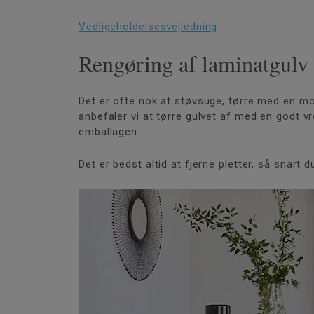
Vedligeholdelsesvejledning
Rengøring af laminatgulv
Det er ofte nok at støvsuge, tørre med en mop
anbefaler vi at tørre gulvet af med en godt v
emballagen.
Det er bedst altid at fjerne pletter, så snart