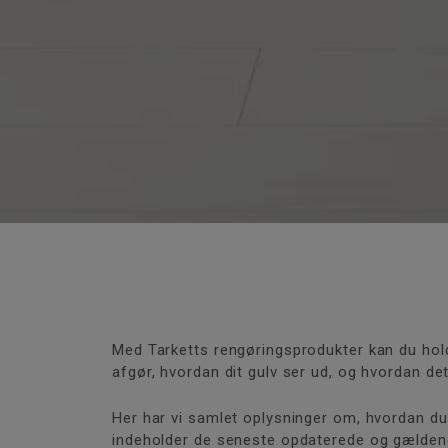
Med Tarketts rengøringsprodukter kan du holde
afgør, hvordan dit gulv ser ud, og hvordan det
Her har vi samlet oplysninger om, hvordan du 
indeholder de seneste opdaterede og gældend