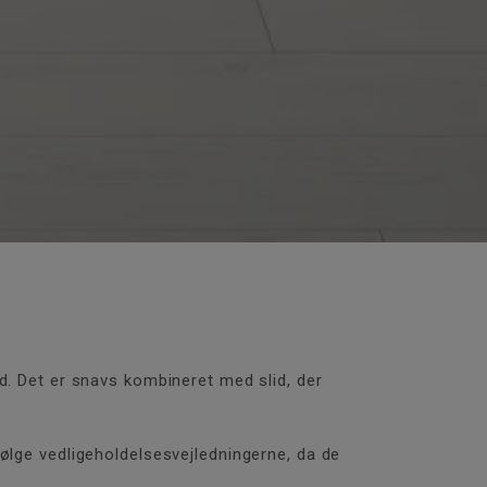
d. Det er snavs kombineret med slid, der
ølge vedligeholdelsesvejledningerne, da de