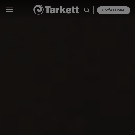
Professionel