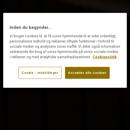
Inden du begynder...
Vi bruger cookies til, at få vores hjemmeside til at virke ordentligt,
personalisere indhold og reklamer, tilbyde funktioner i forhold til
sociale medier og analysere vores traffik. Vi deler også information
vedrørende din brug af vores hjemmeside på vores sociale medier,
i reklamer og med analytiske samarbejdspartnere.
Cookiepolitik
Cookie - indstillinger
Accepter alle cookies