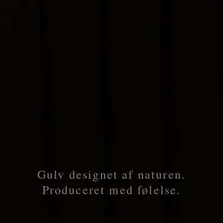
Gulv designet af naturen.
Produceret med følelse.