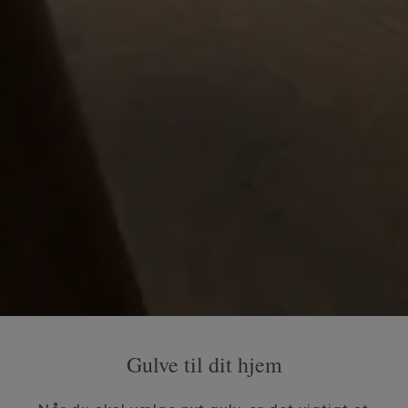
Gulve til dit hjem