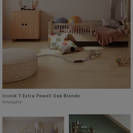
Iconik T-Extra Powell Oak Blonde
Vinylgulve