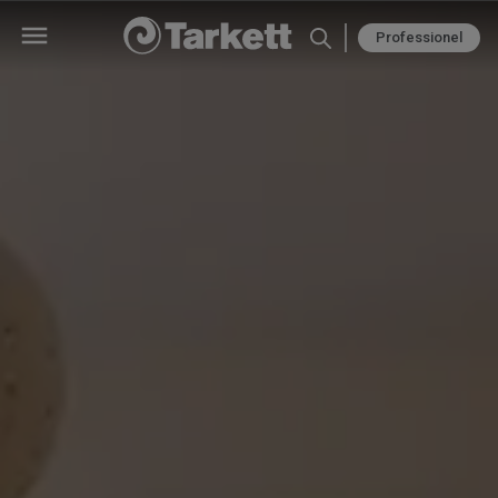
Professionel