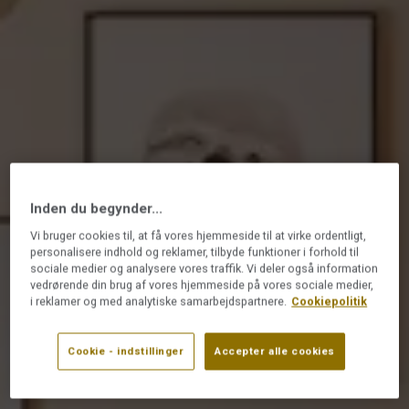
Inden du begynder...
Vi bruger cookies til, at få vores hjemmeside til at virke ordentligt,
personalisere indhold og reklamer, tilbyde funktioner i forhold til
sociale medier og analysere vores traffik. Vi deler også information
vedrørende din brug af vores hjemmeside på vores sociale medier,
i reklamer og med analytiske samarbejdspartnere.
Cookiepolitik
Cookie - indstillinger
Accepter alle cookies