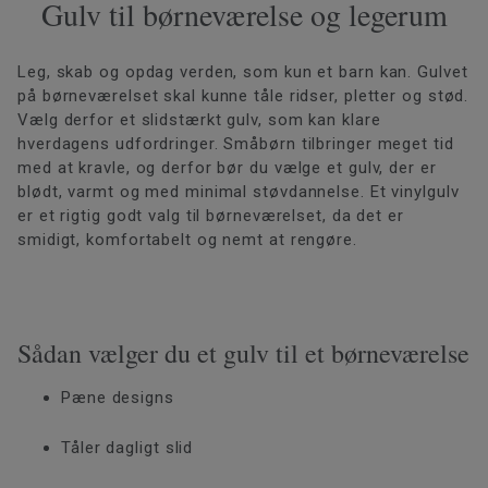
Gulv til børneværelse og legerum
Leg, skab og opdag verden, som kun et barn kan. Gulvet
på børneværelset skal kunne tåle ridser, pletter og stød.
Vælg derfor et slidstærkt gulv, som kan klare
hverdagens udfordringer. Småbørn tilbringer meget tid
med at kravle, og derfor bør du vælge et gulv, der er
blødt, varmt og med minimal støvdannelse. Et vinylgulv
er et rigtig godt valg til børneværelset, da det er
smidigt, komfortabelt og nemt at rengøre.
Sådan vælger du et gulv til et børneværelse
Pæne designs
Tåler dagligt slid