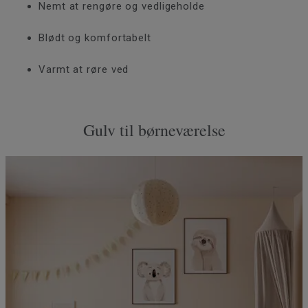
Nemt at rengøre og vedligeholde
Blødt og komfortabelt
Varmt at røre ved
Gulv til børneværelse