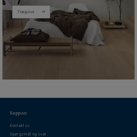
Trægulve
Support
Kontakt os
Spørgsmål og svar