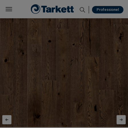
Professionel