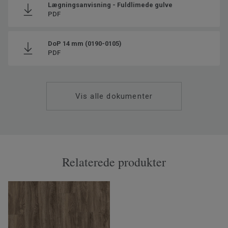
Lægningsanvisning - Fuldlimede gulve
PDF
DoP 14 mm (0190-0105)
PDF
Vis alle dokumenter
Relaterede produkter