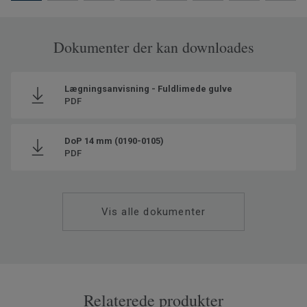
Dokumenter der kan downloades
Lægningsanvisning - Fuldlimede gulve
PDF
DoP 14 mm (0190-0105)
PDF
Vis alle dokumenter
Relaterede produkter