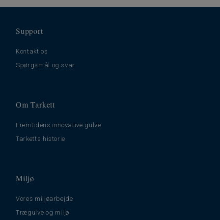
Support
Kontakt os
Spørgsmål og svar
Om Tarkett
Fremtidens innovative gulve
Tarketts historie
Miljø
Vores miljøarbejde
Trægulve og miljø