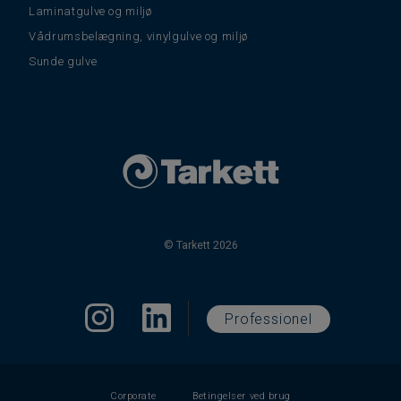
Laminatgulve og miljø
Vådrumsbelægning, vinylgulve og miljø
Sunde gulve
© Tarkett 2026
Professionel
Corporate
Betingelser ved brug