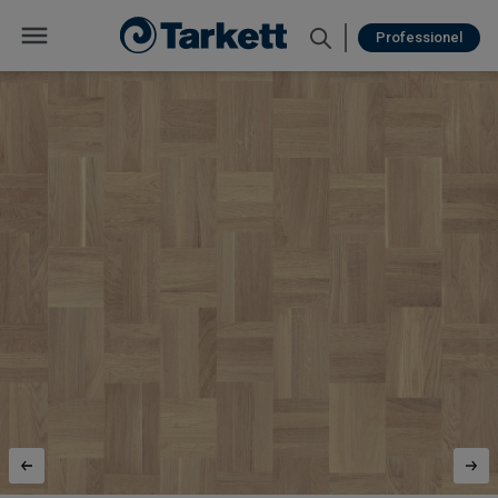
Professionel