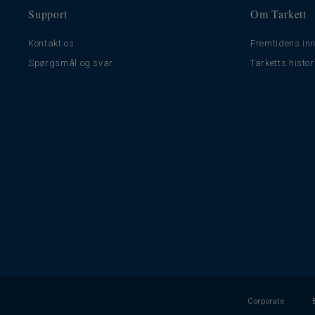
Support
Om Tarkett
Kontakt os
Fremtidens inn
Spørgsmål og svar
Tarketts histor
Corporate