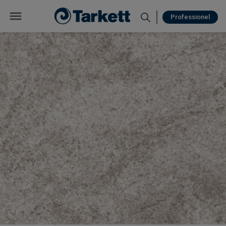
Professionel