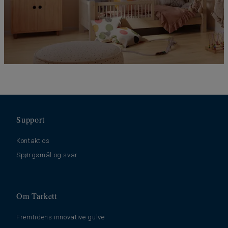
Support
Kontakt os
Spørgsmål og svar
Om Tarkett
Fremtidens innovative gulve