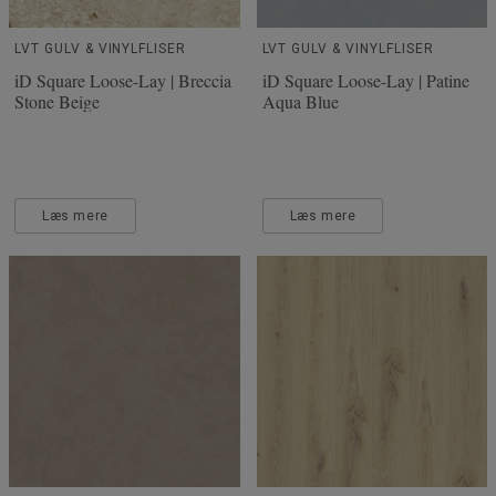
LVT GULV & VINYLFLISER
LVT GULV & VINYLFLISER
iD Square Loose-Lay | Breccia
iD Square Loose-Lay | Patine
Stone Beige
Aqua Blue
Læs mere
Læs mere