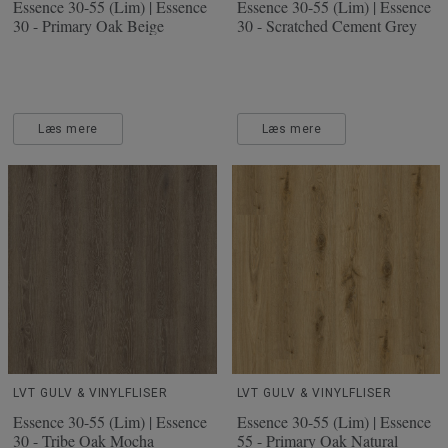
Essence 30-55 (Lim) | Essence
Essence 30-55 (Lim) | Essence
30 - Primary Oak Beige
30 - Scratched Cement Grey
Læs mere
Læs mere
LVT GULV & VINYLFLISER
LVT GULV & VINYLFLISER
Essence 30-55 (Lim) | Essence
Essence 30-55 (Lim) | Essence
30 - Tribe Oak Mocha
55 - Primary Oak Natural