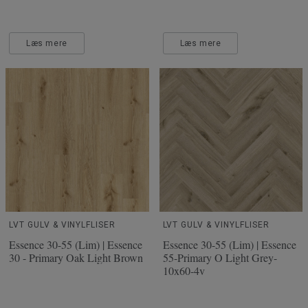
Læs mere
Læs mere
LVT GULV & VINYLFLISER
LVT GULV & VINYLFLISER
Essence 30-55 (Lim) | Essence
Essence 30-55 (Lim) | Essence
30 - Primary Oak Light Brown
55-Primary O Light Grey-
10x60-4v