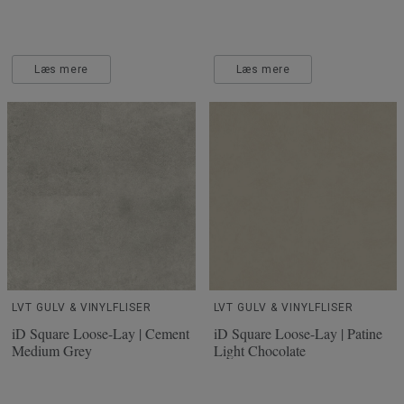
Læs mere
Læs mere
LVT GULV & VINYLFLISER
LVT GULV & VINYLFLISER
iD Square Loose-Lay | Cement
iD Square Loose-Lay | Patine
Medium Grey
Light Chocolate