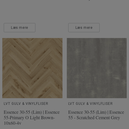
Læs mere
Læs mere
LVT GULV & VINYLFLISER
LVT GULV & VINYLFLISER
Essence 30-55 (Lim) | Essence
Essence 30-55 (Lim) | Essence
55-Primary O Light Brown-
55 - Scratched Cement Grey
10x60-4v