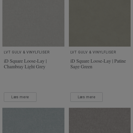
LVT GULV & VINYLFLISER
LVT GULV & VINYLFLISER
iD Square Loose-Lay |
iD Square Loose-Lay | Patine
Chambray Light Grey
Sage Green
Læs mere
Læs mere