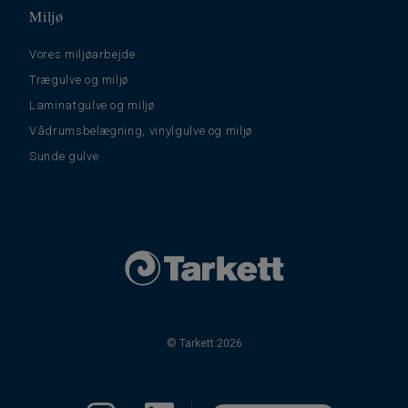
Miljø
Vores miljøarbejde
Trægulve og miljø
Laminatgulve og miljø
Vådrumsbelægning, vinylgulve og miljø
Sunde gulve
© Tarkett 2026