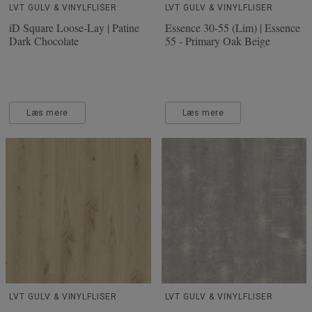
LVT GULV & VINYLFLISER
LVT GULV & VINYLFLISER
iD Square Loose-Lay | Patine
Essence 30-55 (Lim) | Essence
Dark Chocolate
55 - Primary Oak Beige
Læs mere
Læs mere
LVT GULV & VINYLFLISER
LVT GULV & VINYLFLISER