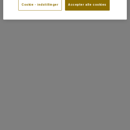
Cookie - indstillinger
Accepter alle cookies