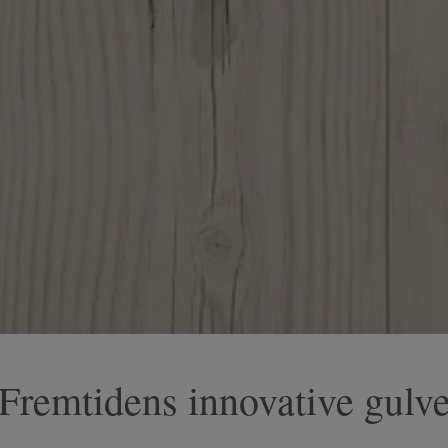
Fremtidens innovative gulv