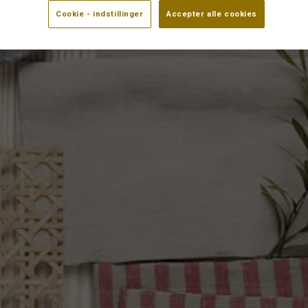
Cookie - indstillinger
Accepter alle cookies