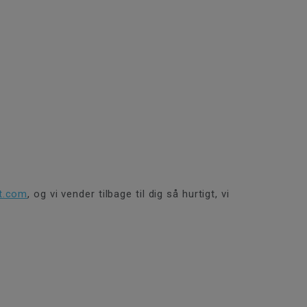
t.com
, og vi vender tilbage til dig så hurtigt, vi