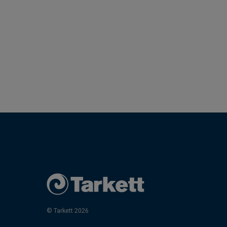
© Tarkett 2026