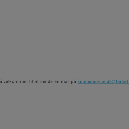
å velkommen til at sende en mail på
kundeservice.dk@tarket