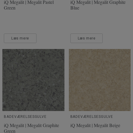
iQ Megalit | Megalit Pastel
iQ Megalit | Megalit Graphite
Green
Blue
Læs mere
Læs mere
BADEVÆRELSESGULVE
BADEVÆRELSESGULVE
iQ Megalit | Megalit Graphite
iQ Megalit | Megalit Beige
Green