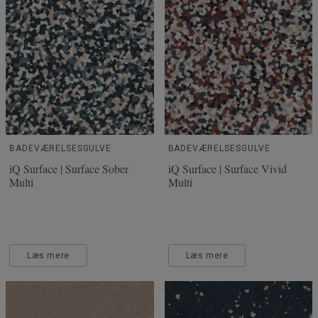
BADEVÆRELSESGULVE
BADEVÆRELSESGULVE
iQ Surface | Surface Sober
iQ Surface | Surface Vivid
Multi
Multi
Læs mere
Læs mere