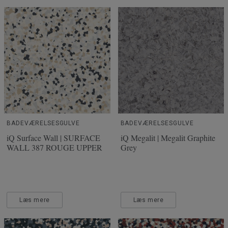
BADEVÆRELSESGULVE
BADEVÆRELSESGULVE
iQ Surface Wall | SURFACE
iQ Megalit | Megalit Graphite
WALL 387 ROUGE UPPER
Grey
Læs mere
Læs mere