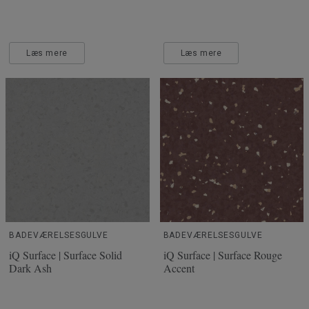
Læs mere
Læs mere
BADEVÆRELSESGULVE
BADEVÆRELSESGULVE
iQ Surface | Surface Solid
iQ Surface | Surface Rouge
Dark Ash
Accent