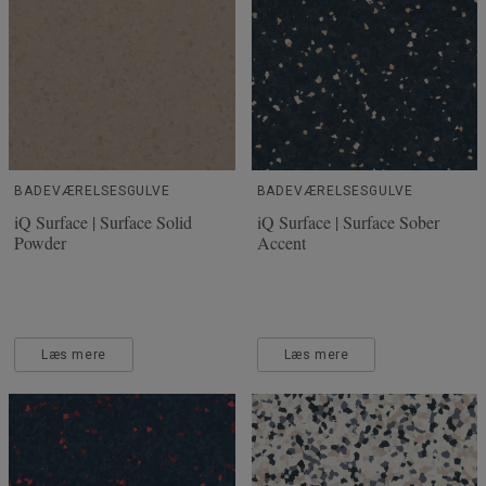
BADEVÆRELSESGULVE
BADEVÆRELSESGULVE
iQ Surface | Surface Solid
iQ Surface | Surface Sober
Powder
Accent
Læs mere
Læs mere