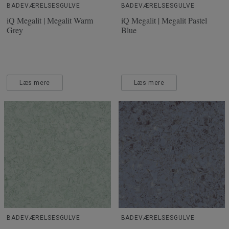
BADEVÆRELSESGULVE
BADEVÆRELSESGULVE
iQ Megalit | Megalit Warm
iQ Megalit | Megalit Pastel
Grey
Blue
Læs mere
Læs mere
BADEVÆRELSESGULVE
BADEVÆRELSESGULVE