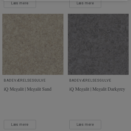
Læs mere
Læs mere
BADEVÆRELSESGULVE
BADEVÆRELSESGULVE
iQ Megalit | Megalit Sand
iQ Megalit | Megalit Darkgrey
Læs mere
Læs mere