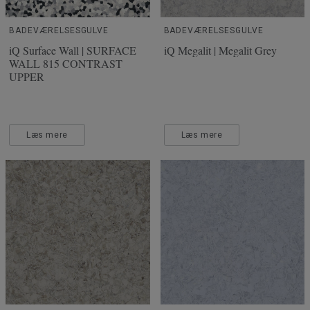
BADEVÆRELSESGULVE
BADEVÆRELSESGULVE
iQ Surface Wall | SURFACE
iQ Megalit | Megalit Grey
WALL 815 CONTRAST
UPPER
Læs mere
Læs mere