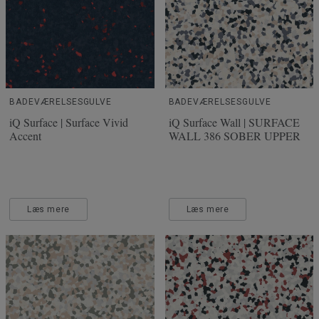
BADEVÆRELSESGULVE
BADEVÆRELSESGULVE
iQ Surface | Surface Vivid
iQ Surface Wall | SURFACE
Accent
WALL 386 SOBER UPPER
Læs mere
Læs mere