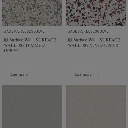
BADEVÆRELSESGULVE
BADEVÆRELSESGULVE
iQ Surface Wall | SURFACE
iQ Surface Wall | SURFACE
WALL 388 DIMMED
WALL 389 VIVID UPPER
UPPER
Læs mere
Læs mere