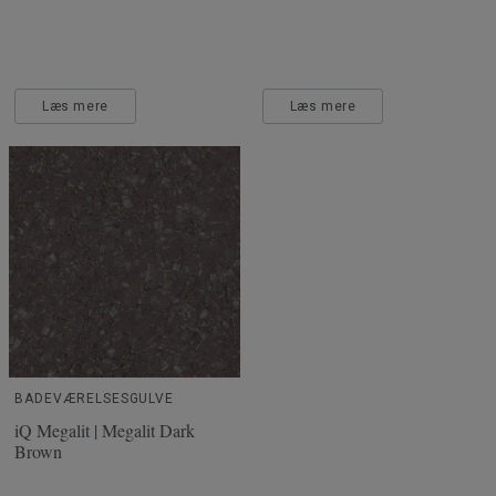
Læs mere
Læs mere
BADEVÆRELSESGULVE
iQ Megalit | Megalit Dark
Brown