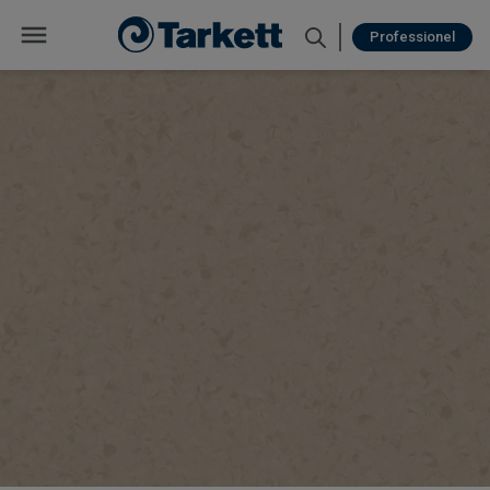
Professionel