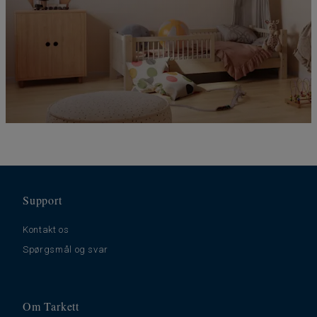
Support
Kontakt os
Spørgsmål og svar
Om Tarkett