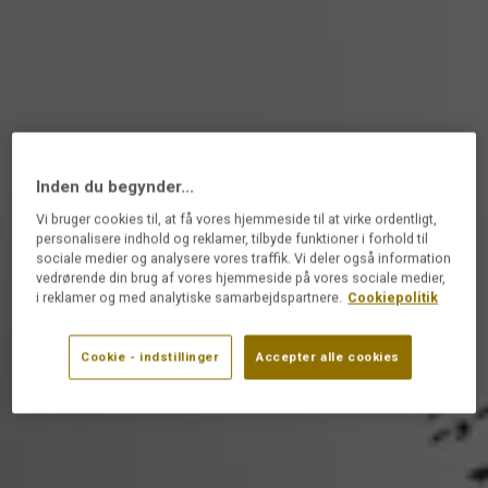
Inden du begynder...
Vi bruger cookies til, at få vores hjemmeside til at virke ordentligt,
personalisere indhold og reklamer, tilbyde funktioner i forhold til
sociale medier og analysere vores traffik. Vi deler også information
vedrørende din brug af vores hjemmeside på vores sociale medier,
i reklamer og med analytiske samarbejdspartnere.
Cookiepolitik
Cookie - indstillinger
Accepter alle cookies