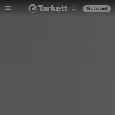
Professionel