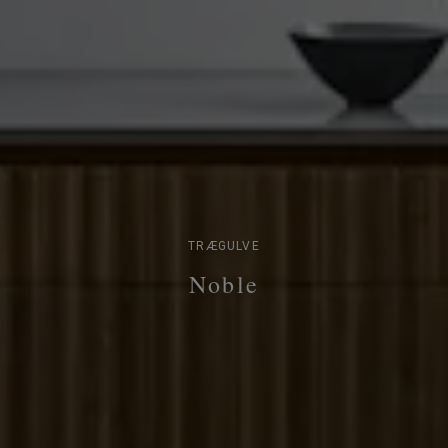
TRÆGULVE
Noble