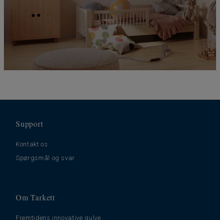
Support
Kontakt os
Spørgsmål og svar
Om Tarkett
Fremtidens innovative gulve