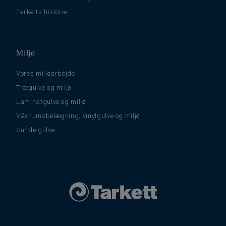
Tarketts historie
Miljø
Vores miljøarbejde
Trægulve og miljø
Laminatgulve og miljø
Vådrumsbelægning, vinylgulve og miljø
Sunde gulve