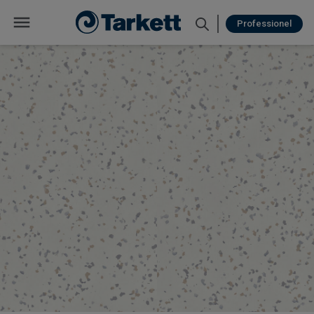
Professionel