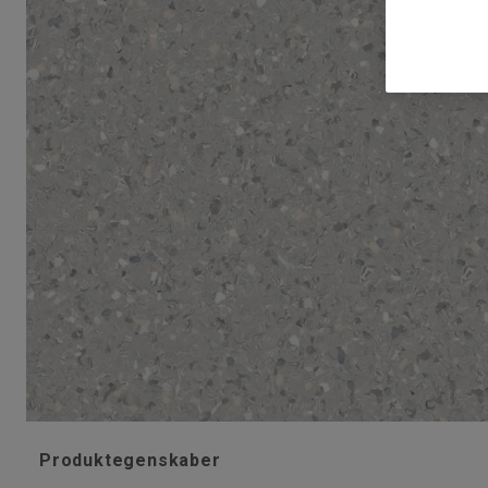
Produktegenskaber