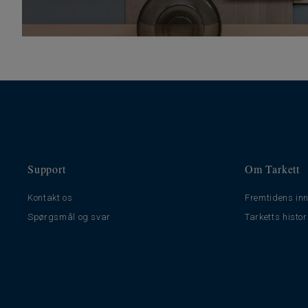
Support
Om Tarkett
Kontakt os
Fremtidens inn
Spørgsmål og svar
Tarketts histor