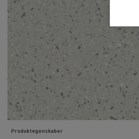
Produktegenskaber