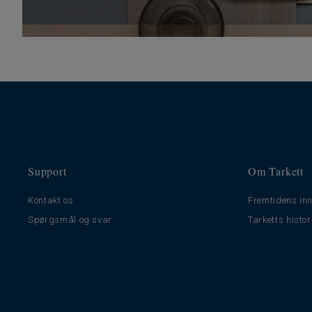
Support
Om Tarkett
Kontakt os
Fremtidens inn
Spørgsmål og svar
Tarketts histor