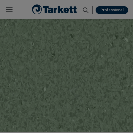
Professionel