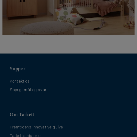
Support
Kontakt os
Spørgsmål og svar
Om Tarkett
Fremtidens innovative gulve
Tarketts historie