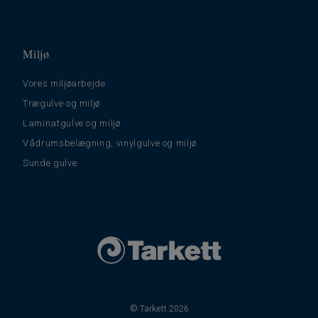
Miljø
Vores miljøarbejde
Trægulve og miljø
Laminatgulve og miljø
Vådrumsbelægning, vinylgulve og miljø
Sunde gulve
© Tarkett 2026