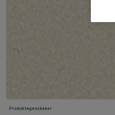
Produktegenskaber