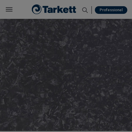
Professionel