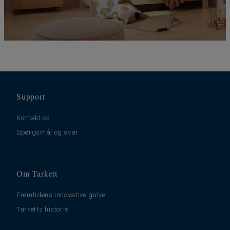
Support
Kontakt os
Spørgsmål og svar
Om Tarkett
Fremtidens innovative gulve
Tarketts historie