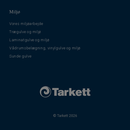
Miljø
Vores miljøarbejde
Trægulve og miljø
Laminatgulve og miljø
Vådrumsbelægning, vinylgulve og miljø
Sunde gulve
© Tarkett 2026