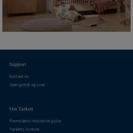
Support
Kontakt os
Spørgsmål og svar
Om Tarkett
Fremtidens innovative gulve
Tarketts historie