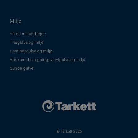
Miljø
Vores miljøarbejde
Trægulve og miljø
Laminatgulve og miljø
Vådrumsbelægning, vinylgulve og miljø
Sunde gulve
© Tarkett 2026