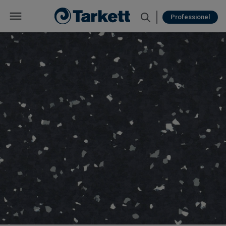
Professionel