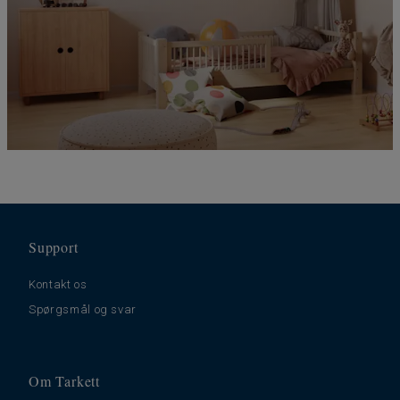
Support
Kontakt os
Spørgsmål og svar
Om Tarkett