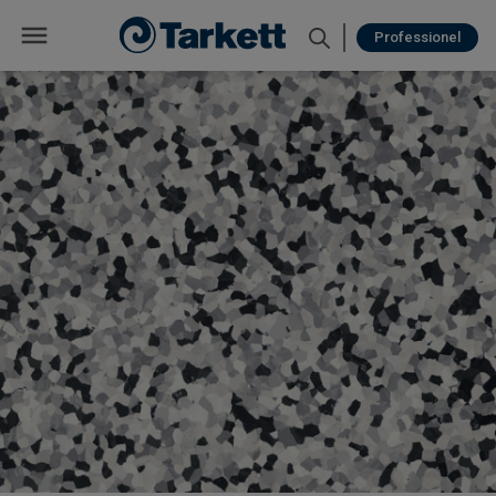
Professionel