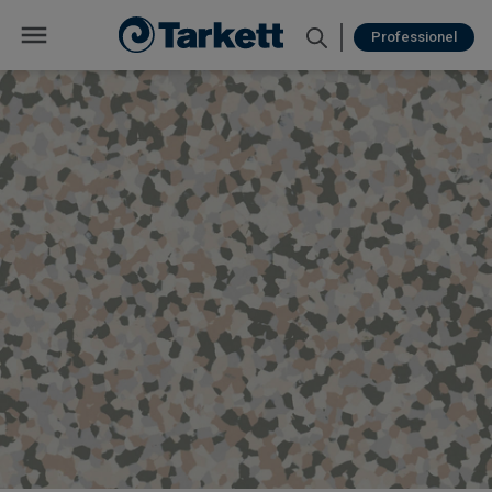
Professionel