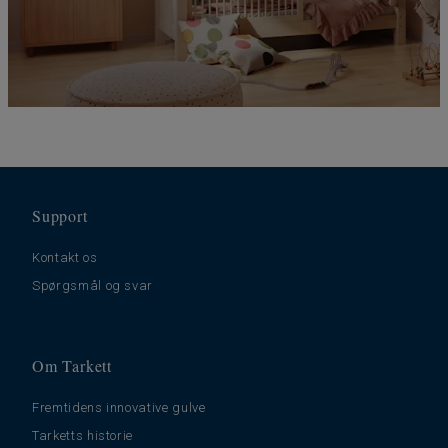
Support
Kontakt os
Spørgsmål og svar
Om Tarkett
Fremtidens innovative gulve
Tarketts historie