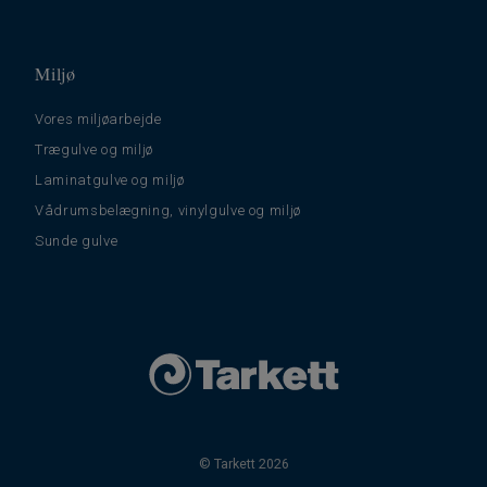
Miljø
Vores miljøarbejde
Trægulve og miljø
Laminatgulve og miljø
Vådrumsbelægning, vinylgulve og miljø
Sunde gulve
© Tarkett 2026