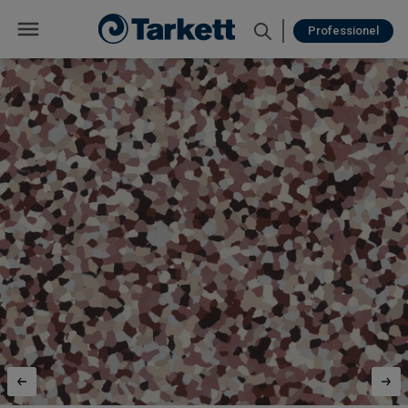
Professionel