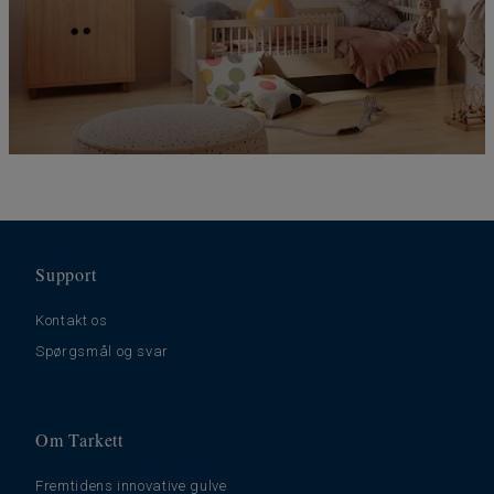
Support
Kontakt os
Spørgsmål og svar
Om Tarkett
Fremtidens innovative gulve