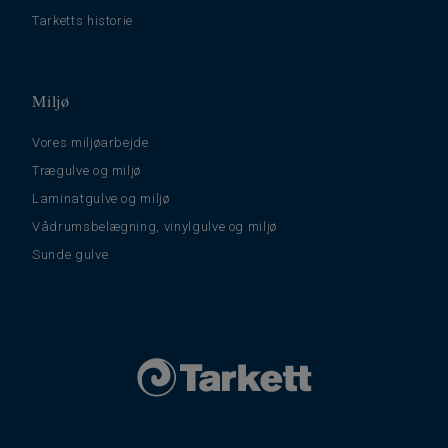
Tarketts historie
Miljø
Vores miljøarbejde
Trægulve og miljø
Laminatgulve og miljø
Vådrumsbelægning, vinylgulve og miljø
Sunde gulve