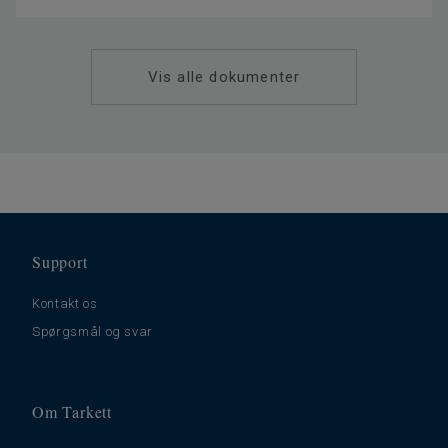
Vis alle dokumenter
Support
Kontakt os
Spørgsmål og svar
Om Tarkett