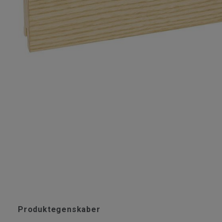
Produktegenskaber