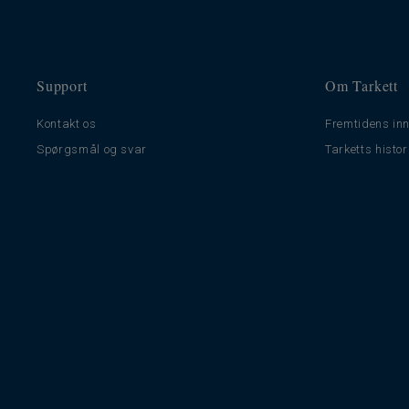
Support
Om Tarkett
Kontakt os
Fremtidens inn
Spørgsmål og svar
Tarketts histor