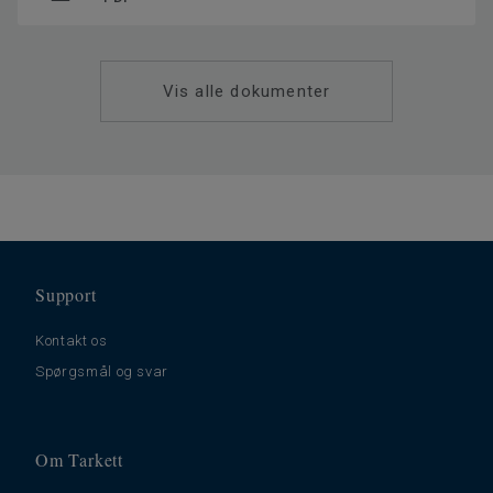
Vis alle dokumenter
Support
Kontakt os
Spørgsmål og svar
Om Tarkett