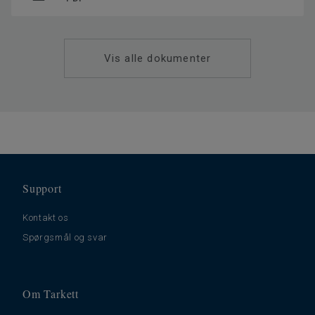
Vis alle dokumenter
Support
Kontakt os
Spørgsmål og svar
Om Tarkett