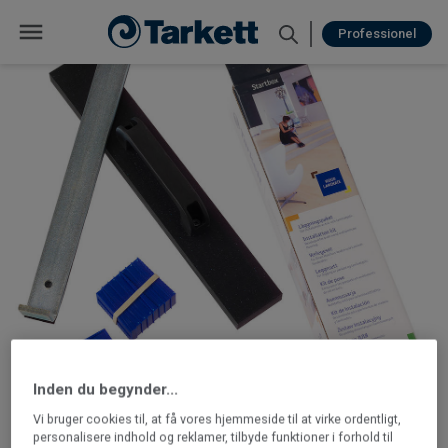
Professionel
Inden du begynder...
Vi bruger cookies til, at få vores hjemmeside til at virke ordentligt,
personalisere indhold og reklamer, tilbyde funktioner i forhold til