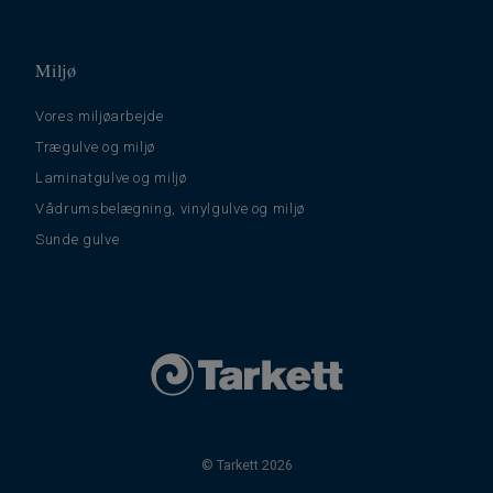
Miljø
Vores miljøarbejde
Trægulve og miljø
Laminatgulve og miljø
Vådrumsbelægning, vinylgulve og miljø
Sunde gulve
© Tarkett 2026