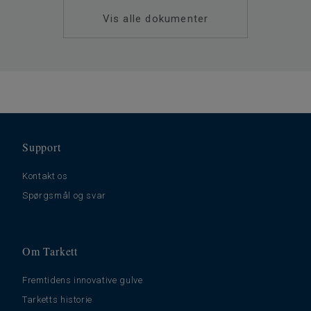
Vis alle dokumenter
Support
Kontakt os
Spørgsmål og svar
Om Tarkett
Fremtidens innovative gulve
Tarketts historie