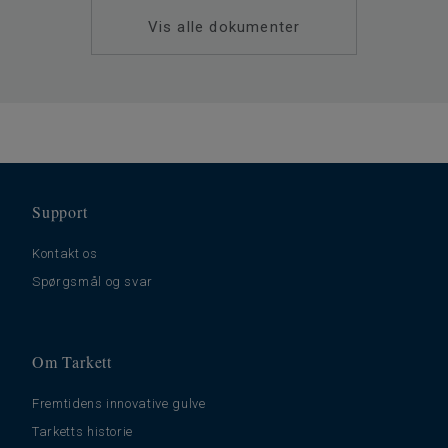
Vis alle dokumenter
Support
Kontakt os
Spørgsmål og svar
Om Tarkett
Fremtidens innovative gulve
Tarketts historie