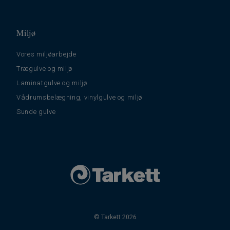
Miljø
Vores miljøarbejde
Trægulve og miljø
Laminatgulve og miljø
Vådrumsbelægning, vinylgulve og miljø
Sunde gulve
© Tarkett 2026