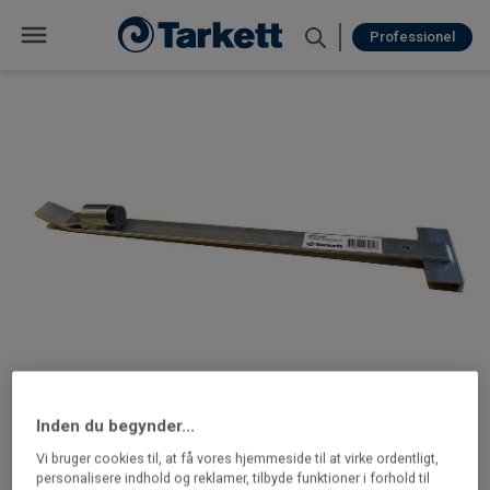
Professionel
Inden du begynder...
Vi bruger cookies til, at få vores hjemmeside til at virke ordentligt,
personalisere indhold og reklamer, tilbyde funktioner i forhold til