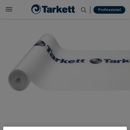
Professionel