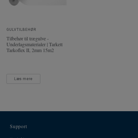
GULVTILBEHØR
Tilbehør til trægulve -
Underlagsmaterialer | Tarkett
Tarkoflex II, 2mm 15m2
Læs mere
Support