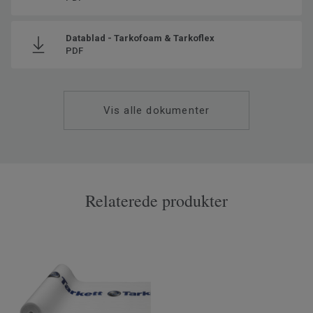
Datablad - Tarkofoam & Tarkoflex
PDF
Vis alle dokumenter
Relaterede produkter