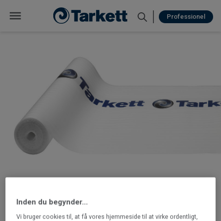
Professionel
Inden du begynder...
Vi bruger cookies til, at få vores hjemmeside til at virke ordentligt,