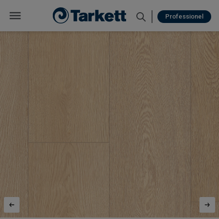
Professionel