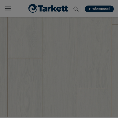
Professionel