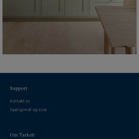
Support
Kontakt os
Spørgsmål og svar
Om Tarkett