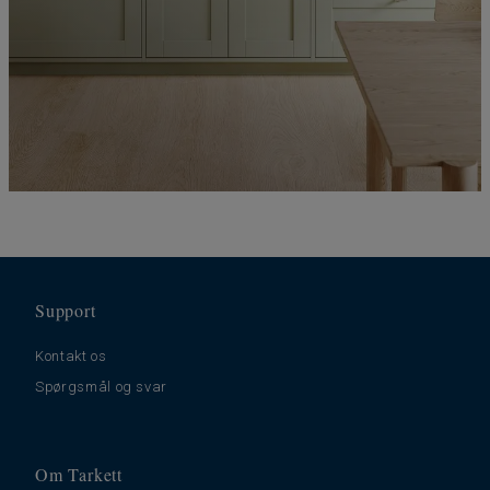
Support
Kontakt os
Spørgsmål og svar
Om Tarkett