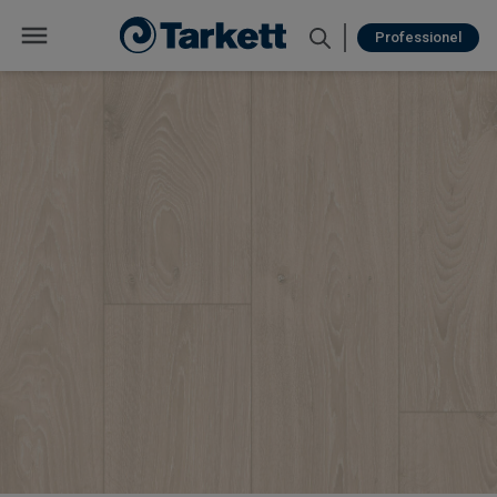
Professionel