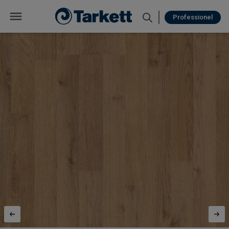
Professionel