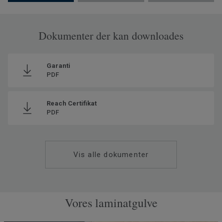
Dokumenter der kan downloades
Garanti
PDF
Reach Certifikat
PDF
Vis alle dokumenter
Vores laminatgulve