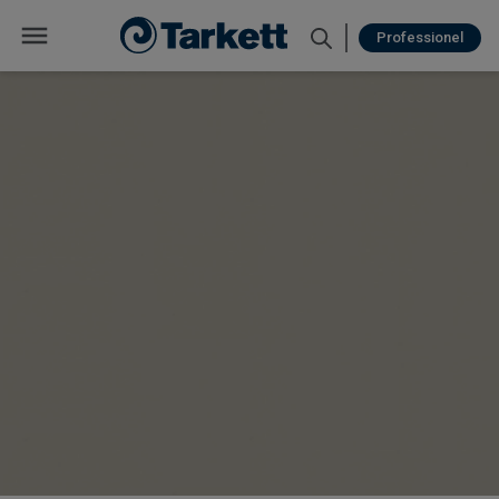
Professionel