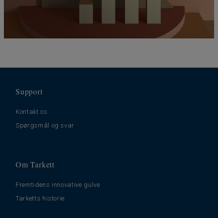
Support
Kontakt os
Spørgsmål og svar
Om Tarkett
Fremtidens innovative gulve
Tarketts historie