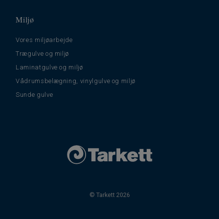
Miljø
Vores miljøarbejde
Trægulve og miljø
Laminatgulve og miljø
Vådrumsbelægning, vinylgulve og miljø
Sunde gulve
© Tarkett 2026