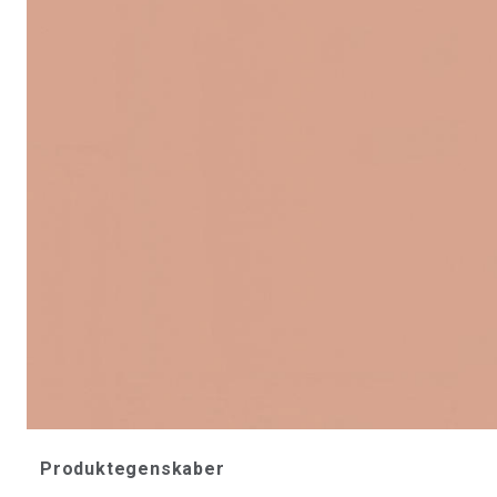
Produktegenskaber