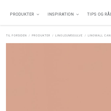
PRODUKTER
INSPIRATION
TIPS OG RÅ
TIL FORSIDEN
PRODUKTER
LINOLEUMSGULVE
LINOWALL CAN