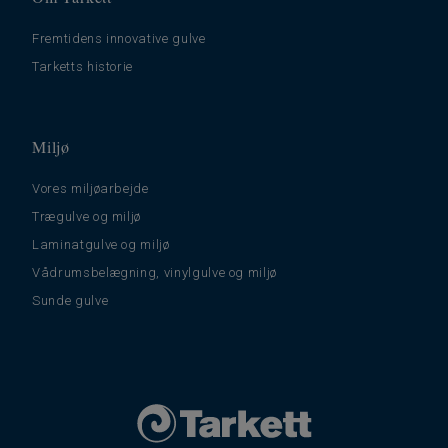
Fremtidens innovative gulve
Tarketts historie
Miljø
Vores miljøarbejde
Trægulve og miljø
Laminatgulve og miljø
Vådrumsbelægning, vinylgulve og miljø
Sunde gulve