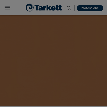
Professionel