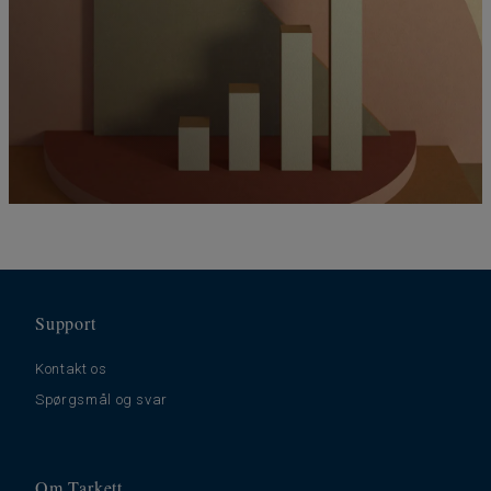
Support
Kontakt os
Spørgsmål og svar
Om Tarkett