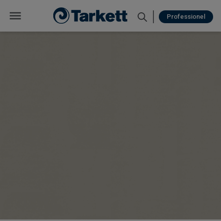
Professionel