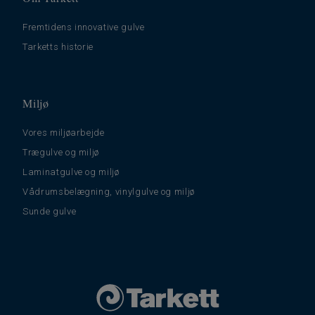
Fremtidens innovative gulve
Tarketts historie
Miljø
Vores miljøarbejde
Trægulve og miljø
Laminatgulve og miljø
Vådrumsbelægning, vinylgulve og miljø
Sunde gulve