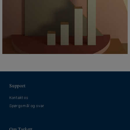
Support
Kontakt os
Spørgsmål og svar
Om Tarkett