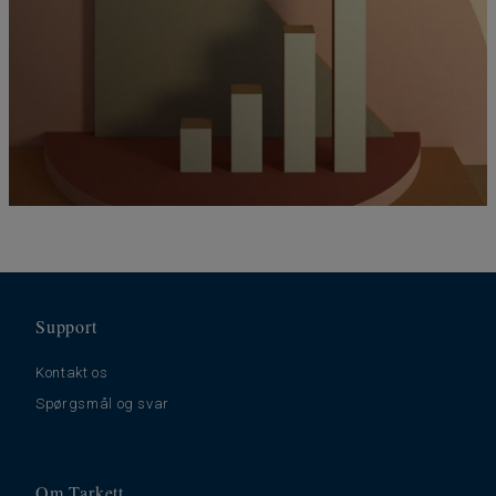
Support
Kontakt os
Spørgsmål og svar
Om Tarkett