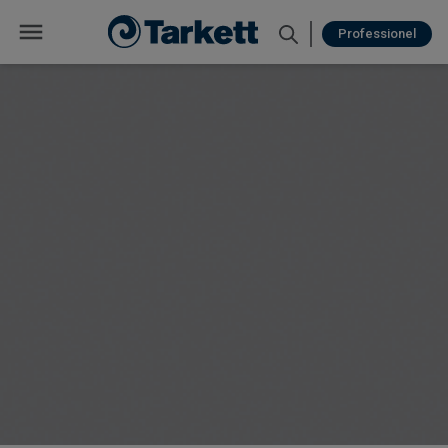
Professionel