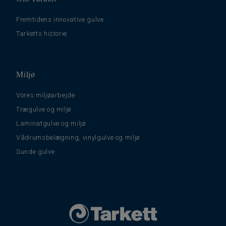
Fremtidens innovative gulve
Tarketts historie
Miljø
Vores miljøarbejde
Trægulve og miljø
Laminatgulve og miljø
Vådrumsbelægning, vinylgulve og miljø
Sunde gulve