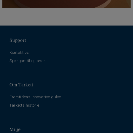
Support
Kontakt os
Spørgsmål og svar
Om Tarkett
Fremtidens innovative gulve
Tarketts historie
Miljø