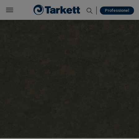
Professionel