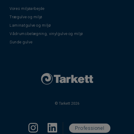
Vores miljøarbejde
Trægulve og miljø
Laminatgulve og miljø
Vådrumsbelægning, vinylgulve og miljø
Sunde gulve
© Tarkett 2026
Professionel