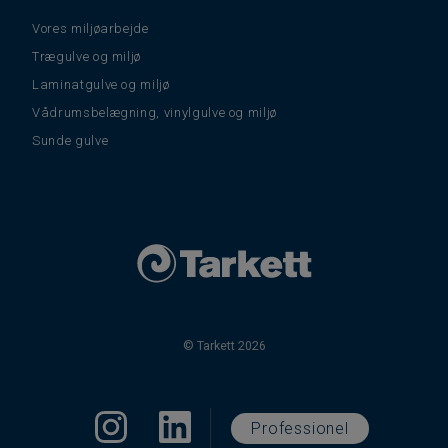
Vores miljøarbejde
Trægulve og miljø
Laminatgulve og miljø
Vådrumsbelægning, vinylgulve og miljø
Sunde gulve
© Tarkett 2026
Professionel