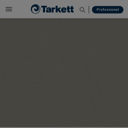
Professionel