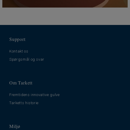
Support
Kontakt os
Spørgsmål og svar
Om Tarkett
Fremtidens innovative gulve
Tarketts historie
Miljø