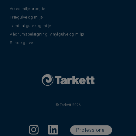
Vores miljøarbejde
Trægulve og miljø
Laminatgulve og miljø
Vådrumsbelægning, vinylgulve og miljø
Sunde gulve
© Tarkett 2026
Professionel