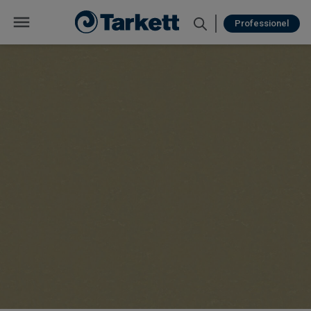
Professionel