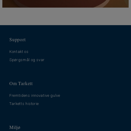
Support
Kontakt os
Spørgsmål og svar
Om Tarkett
Fremtidens innovative gulve
Tarketts historie
Miljø