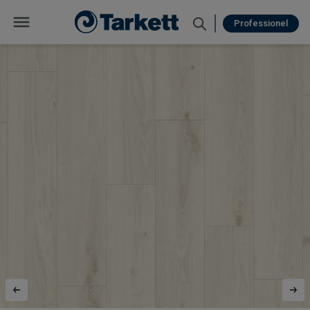
Professionel