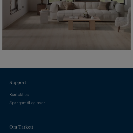
Support
Kontakt os
Spørgsmål og svar
Om Tarkett